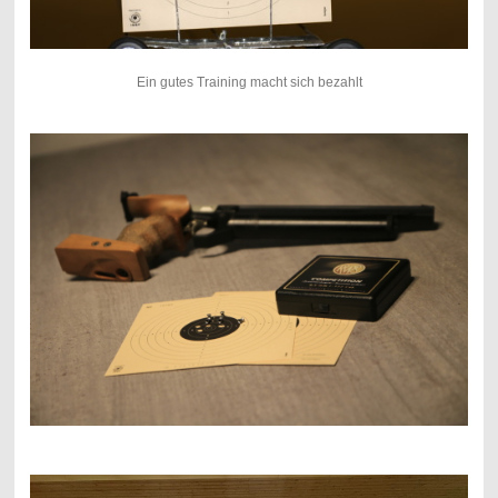
Ein gutes Training macht sich bezahlt