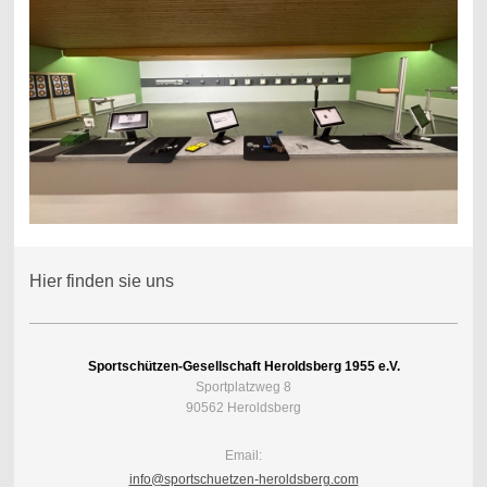
Hier finden sie uns
Sportschützen-Gesellschaft Heroldsberg 1955 e.V.
Sportplatzweg 8
90562 Heroldsberg
Email:
info@sportschuetzen-heroldsberg.com