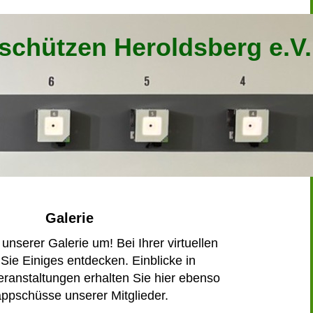
schützen Heroldsberg e.V.
Galerie
unserer Galerie um! Bei Ihrer virtuellen
 Sie Einiges entdecken. Einblicke in
ranstaltungen erhalten Sie hier ebenso
appschüsse unserer Mitglieder.